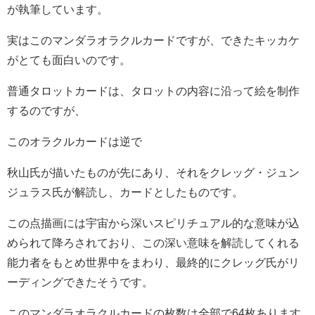
が執筆しています。
実はこのマンダラオラクルカードですが、できたキッカケ
がとても面白いのです。
普通タロットカードは、タロットの内容に沿って絵を制作
するのですが、
このオラクルカードは逆で
秋山氏が描いたものが先にあり、それをクレッグ・ジュン
ジュラス氏が解読し、カードとしたものです。
この点描画には宇宙から深いスピリチュアル的な意味が込
められて降ろされており、この深い意味を解読してくれる
能力者をもとめ世界中をまわり、最終的にクレッグ氏がリ
ーディングできたそうです。
このマンダラオラクルカードの枚数は全部で64枚あります