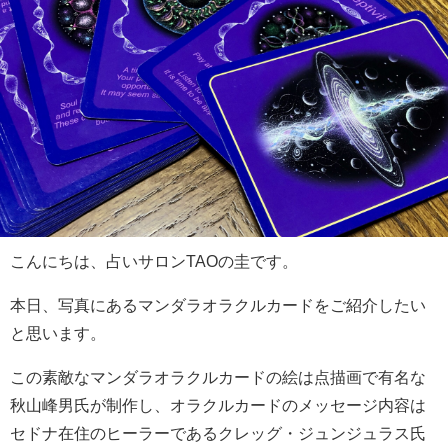
こんにちは、占いサロンTAOの圭です。
本日、写真にあるマンダラオラクルカードをご紹介したい
と思います。
この素敵なマンダラオラクルカードの絵は点描画で有名な
秋山峰男氏が制作し、オラクルカードのメッセージ内容は
セドナ在住のヒーラーであるクレッグ・ジュンジュラス氏