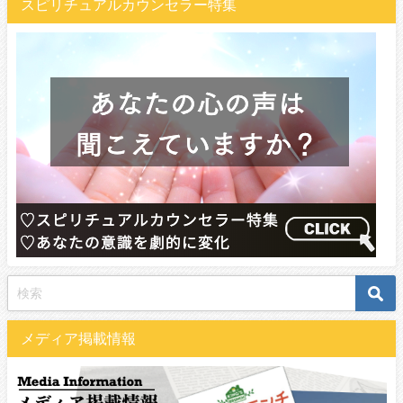
スピリチュアルカウンセラー特集
メディア掲載情報