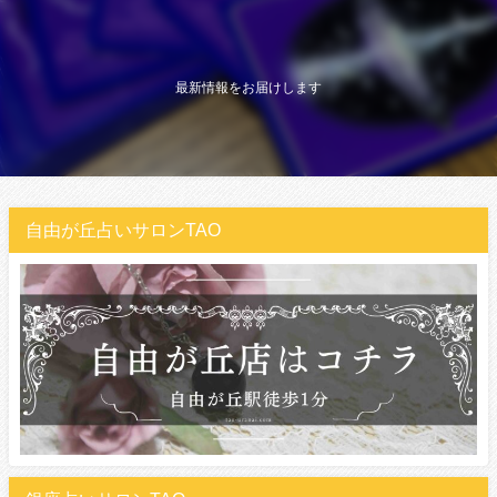
最新情報をお届けします
自由が丘占いサロンTAO