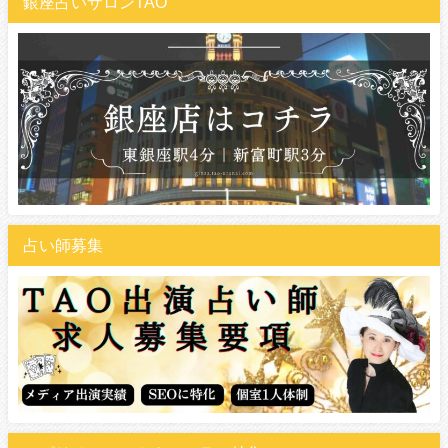
銀座占いサロンTAO
占い師募集