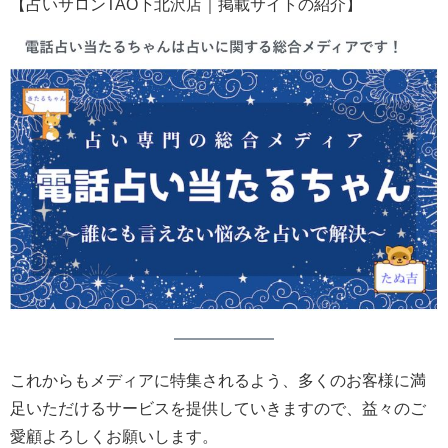
【占いサロンTAO下北沢店｜掲載サイトの紹介】
これからもメディアに特集されるよう、多くのお客様に満
足いただけるサービスを提供していきますので、益々のご
愛顧よろしくお願いします。