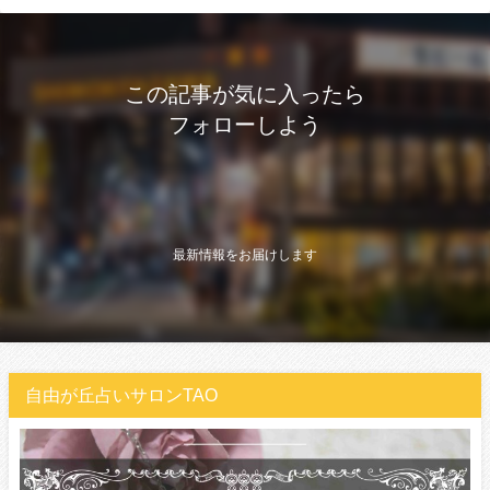
この記事が気に入ったら
フォローしよう
最新情報をお届けします
自由が丘占いサロンTAO