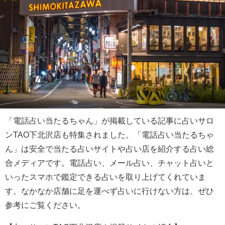
「電話占い当たるちゃん」が掲載している記事に占いサロ
ンTAO下北沢店も特集されました。「電話占い当たるちゃ
ん」は安全で当たる占いサイトや占い店を紹介する占い総
合メディアです。電話占い、メール占い、チャット占いと
いったスマホで鑑定できる占いを取り上げてくれていま
す。なかなか店舗に足を運べず占いに行けない方は、ぜひ
参考にご覧ください。