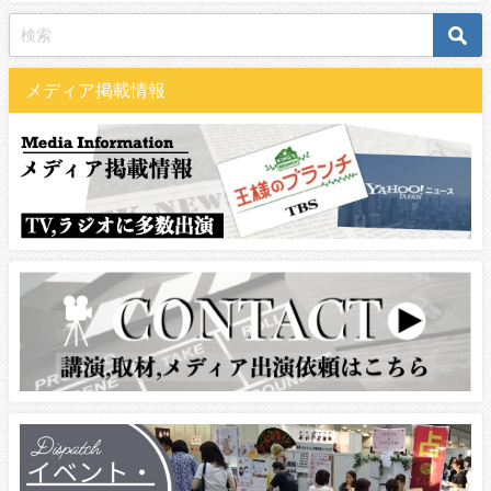
メディア掲載情報