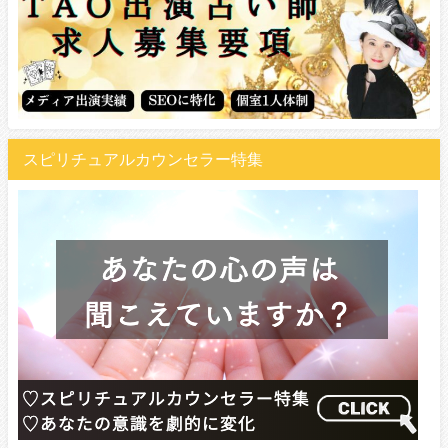
スピリチュアルカウンセラー特集