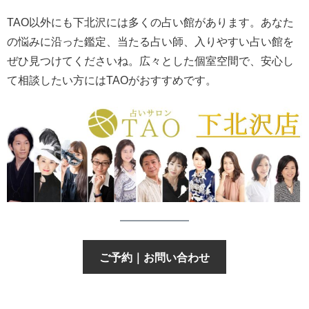
TAO以外にも下北沢には多くの占い館があります。あなた
の悩みに沿った鑑定、当たる占い師、入りやすい占い館を
ぜひ見つけてくださいね。広々とした個室空間で、安心し
て相談したい方にはTAOがおすすめです。
ご予約｜お問い合わせ