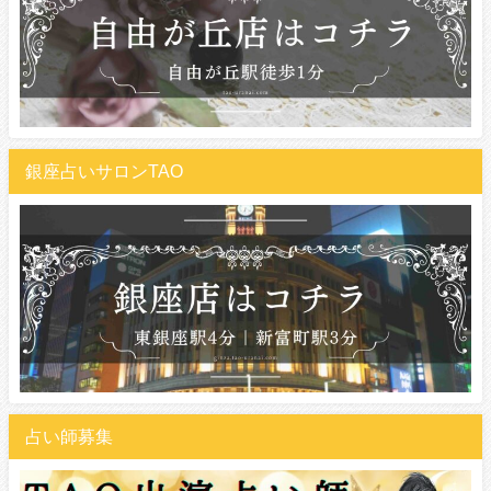
銀座占いサロンTAO
占い師募集