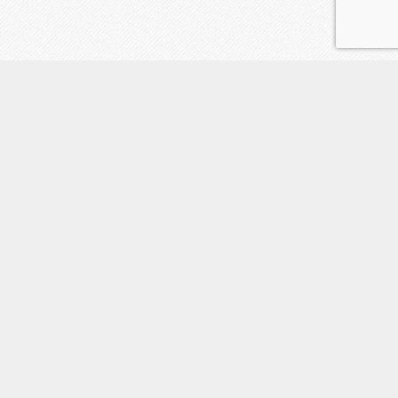
鑑定の流れ
占い師紹介
ご質問Q&A
メール占いQ&A
メニュー
LINE予約
電話
地図
トップ
料金/キャンペーン
ご予約・お問合せ
イベント/占い師派遣
メディアお問い合わせ