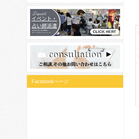
Facebookページ