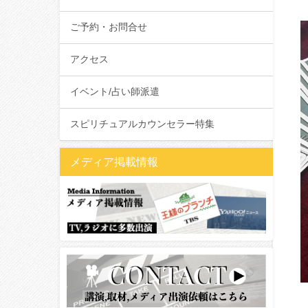
ご予約・お問合せ
アクセス
イベント/占い師派遣
スピリチュアルカウンセラー特集
メディア掲載情報