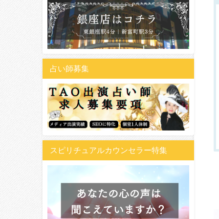
占い師募集
スピリチュアルカウンセラー特集