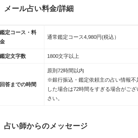
メール占い料金/詳細
鑑定コース・料
通常鑑定コース4,980円(税込）
金
鑑定文字数
1800文字以上
原則72時間以内
※銀行振込・鑑定依頼主の占い情報不
回答までの時間
した場合は72時間をすぎる場合がご
さい。
占い師からのメッセージ