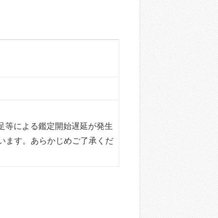
足等による鑑定開始遅延が発生
ざいます。あらかじめご了承くだ