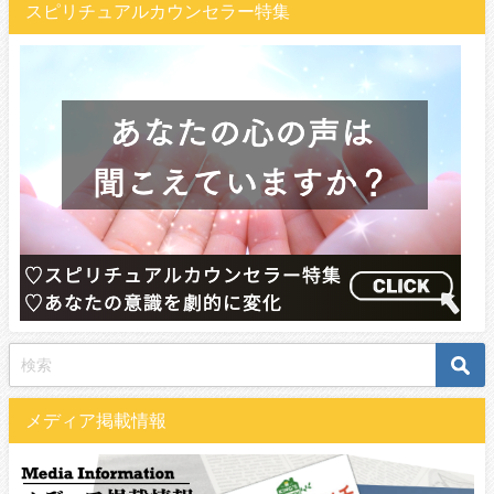
スピリチュアルカウンセラー特集
メディア掲載情報