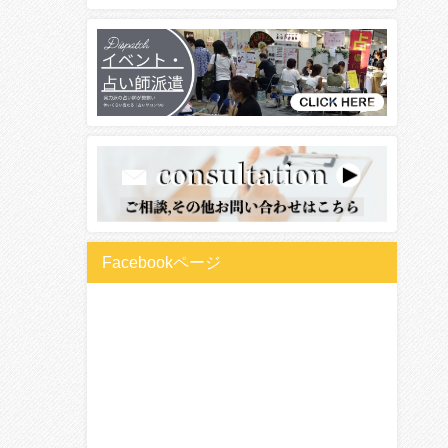
Facebookページ