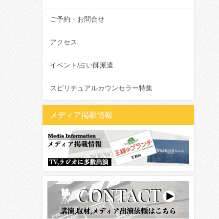
ご予約・お問合せ
アクセス
イベント/占い師派遣
スピリチュアルカウンセラー特集
メディア掲載情報