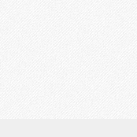
鑑定の流れ