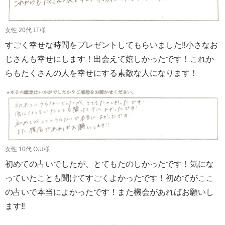
女性 20代 I.T様
すごく幸せな時間をプレゼントしてもらいました‼小さなお
じさんも幸せにします！出会えて嬉しかったです！これか
らもたくさんの人を幸せにする素敵な人になります！
女性 10代 O.U様
初めての占いでしたが、とてもたのしかったです！気にな
っていたことも聞けてすごくよかったです！初めてがここ
の占いで本当によかったです！また機会があればお願いし
ます‼