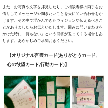
また、お写真や文字を拝見したり、ご相談者様の両手をお
借りしてメッセージや聞きたいことを天に問い合わせをか
けます。その中で浮かんできたヴィジョンや伝えるべきこ
とがありましたらお伝えいたします。因みに問い合わせを
かけた時に「何もない」という回答が返ってくる場合もあ
ります。あらかじめご承知おきください。
【オリジナル言霊カード(ありがとうカード,
心の欲望カード,行動カード)】