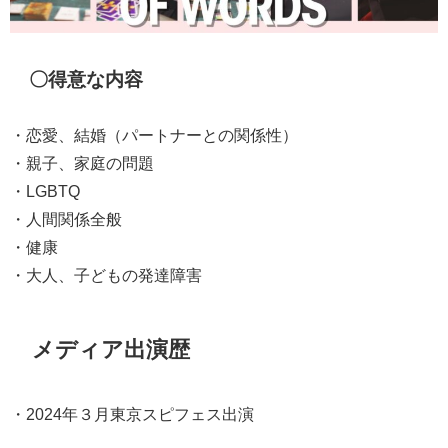
〇得意な内容
・恋愛、結婚（パートナーとの関係性）
・親子、家庭の問題
・LGBTQ
・人間関係全般
・健康
・大人、子どもの発達障害
メディア出演歴
・2024年３月東京スピフェス出演