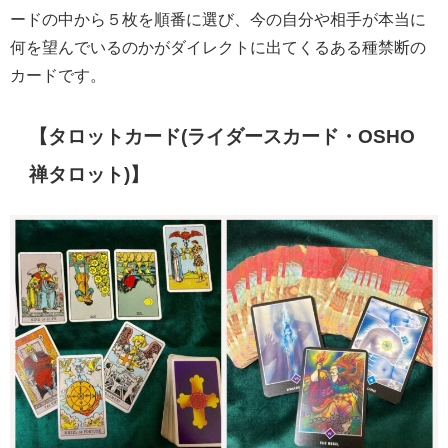
ードの中から５枚を順番に選び、今の自分や相手が本当に
何を望んでいるのかがダイレクトに出てくるある種禁断の
カードです。
【タロットカード(ライダースカード・OSHO
禅タロット)】