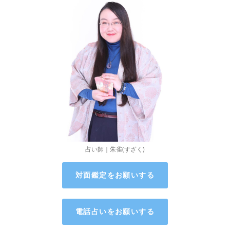
占い師｜朱雀(すざく)
対面鑑定をお願いする
電話占いをお願いする