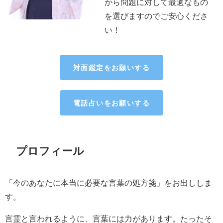
から問題に対して最適なもの
を選びますのでご安心くださ
い！
対面鑑定をお願いする
電話占いをお願いする
プロフィール
「今のあなたに本当に必要な言葉の処方箋」をお出ししま
す。
言霊と言われるように、言葉には力があります。たったそ