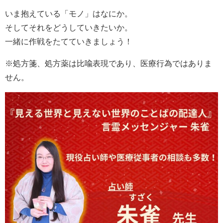
いま抱えている「モノ」はなにか。
そしてそれをどうしていきたいか。
一緒に作戦をたてていきましょう！
※処方箋、処方薬は比喩表現であり、医療行為ではありま
せん。