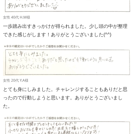
女性 40代 H.M様
一歩踏み出すきっかけが得られました。少し頭の中が整理
できた感じがします！ありがとうございました(^^)
女性 20代 Y.A様
とても身にしみました。チャレンジすることもありだと思
ったので行動しようと思います。ありがとうございまし
た。