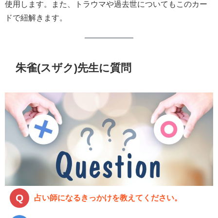
使用します。また、トラウマや過去世についてもこのカー
ドで紐解きます。
朱雀(スザク)先生に質問
占い師になるきっかけを教えてください。