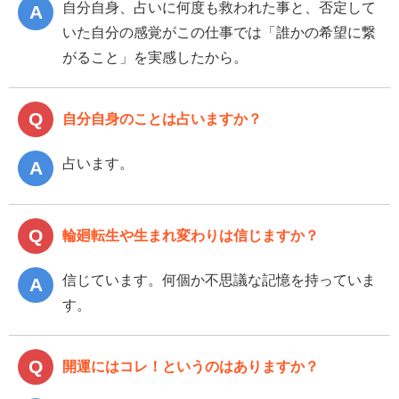
自分自身、占いに何度も救われた事と、否定して
いた自分の感覚がこの仕事では「誰かの希望に繋
がること」を実感したから。
自分自身のことは占いますか？
占います。
輪廻転生や生まれ変わりは信じますか？
信じています。何個か不思議な記憶を持っていま
す。
開運にはコレ！というのはありますか？