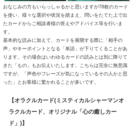
おなじみの方もいらっしゃるかと思いますが78枚のカード
を使い、様々な選択や状況を踏まえ、問いをたてた上で出
たカードからご相談者様の答えやアドバイス等を行いま
す。
基本的な読みに加えて、カードを展開する際に「相手の
声」やキーポイントとなる「単語」が下りてくることがあ
ります。その場合はいわゆるカードの読みとは別に降りて
きた「もの」もお伝えいたします。こちらは完全に無意識
ですが、「声色やフレーズが気になっているその人かと思
った」とお客様に驚かれることが多いです。
【オラクルカード(ミスティカルシャーマンオ
ラクルカード、オリジナル「心の癒しカー
ド」)】