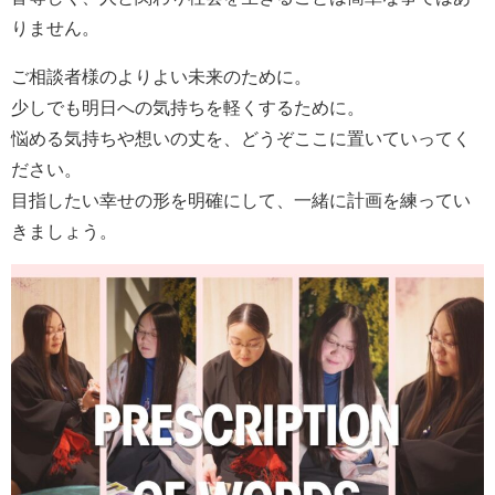
りません。
ご相談者様のよりよい未来のために。
少しでも明日への気持ちを軽くするために。
悩める気持ちや想いの丈を、どうぞここに置いていってく
ださい。
目指したい幸せの形を明確にして、一緒に計画を練ってい
きましょう。