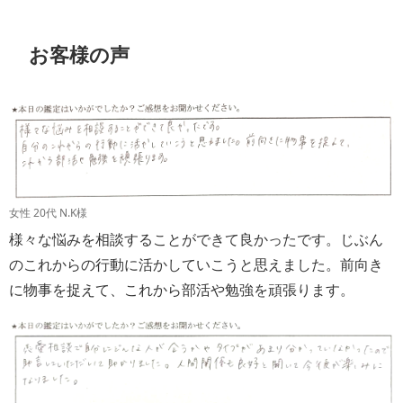
お客様の声
女性 20代 N.K様
様々な悩みを相談することができて良かったです。じぶん
のこれからの行動に活かしていこうと思えました。前向き
に物事を捉えて、これから部活や勉強を頑張ります。