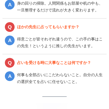
身の回りの掃除。人間関係もお部屋や机の中も、
一旦整理するだけで流れが大きく変わります。
ほかの先生に占ってもらいますか？
得意ごとが皆それぞれ違うので、この手の事はこ
の先生！というように推しの先生がいます。
占いを受ける時に大事なことは何ですか？
何事も全部占いにこだわらないこと。自分の人生
の選択全てを占いに任せないこと。