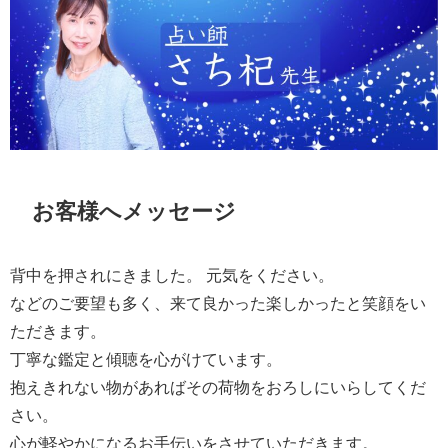
お客様へメッセージ
背中を押されにきました。 元気をください。
などのご要望も多く、来て良かった楽しかったと笑顔をい
ただきます。
丁寧な鑑定と傾聴を心がけています。
抱えきれない物があればその荷物をおろしにいらしてくだ
さい。
心が軽やかになるお手伝いをさせていただきます。