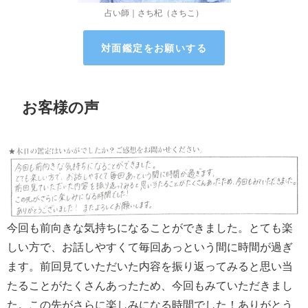
占い師｜さち杞（さちこ）
対面鑑定をお願いする
お客様の声
今回も前向きな気持ちになることができました。とても楽
しい方で、お話しやすくて毎回あっという間に時間が過ぎ
ます。前回見ていただいた内容を振り返ってみると思い当
たることがたくさんあったため、今回もみていただきまし
た。この先がさらに楽しみになる時間でした！ありがとう