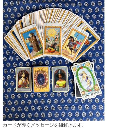
カードが導くメッセージを紐解きます。