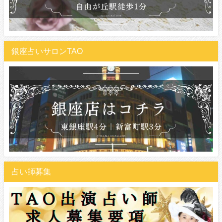
銀座占いサロンTAO
占い師募集