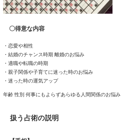
〇得意な内容
・恋愛や相性
・結婚のチャンス時期 離婚のお悩み
・適職や転職の時期
・親子関係や子育てに迷った時のお悩み
・迷った時の運気アップ
年齢 性別 何事にもよらずあらゆる人間関係のお悩み
扱う占術の説明