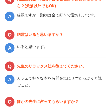
ら？(犬猫以外でもOK)
猫派ですが、動物は全て好きで愛おしいです。
幽霊はいると思いますか？
いると思います。
先生のリラックス法を教えてください。
カフェで好きな本を時間を気にせずたっぷりと読
むこと。
ほかの先生に占ってもらいますか？