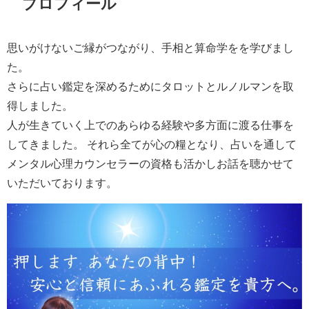
プロフィール
思いがけないご縁がつながり、手相と算命学をを学びまし
た。
さらに占い鑑定を深めるためにタロットとルノルマンを取
得しました。
人が生きていく上でのあらゆる経験や多方面に渡る仕事を
してきました。 それら全てが心の糧となり、占いを通して
メンタル心理カウンセラーの資格も活かしお話を聴かせて
いただいております。