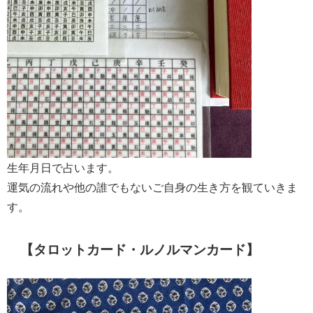
生年月日で占います。
運気の流れや他の誰でもないご自身の生き方を観ていきま
す。
【タロットカード・ルノルマンカード】