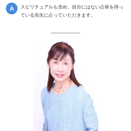
スピリチュアルも含め、自分にはない占術を持っ
ている先生に占っていただきます。