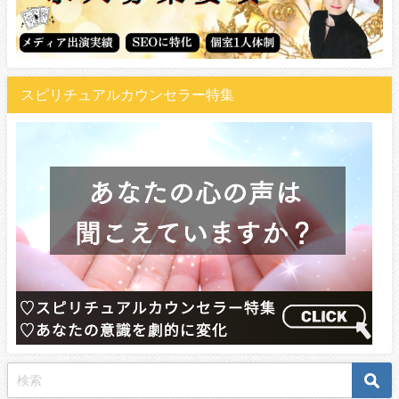
スピリチュアルカウンセラー特集