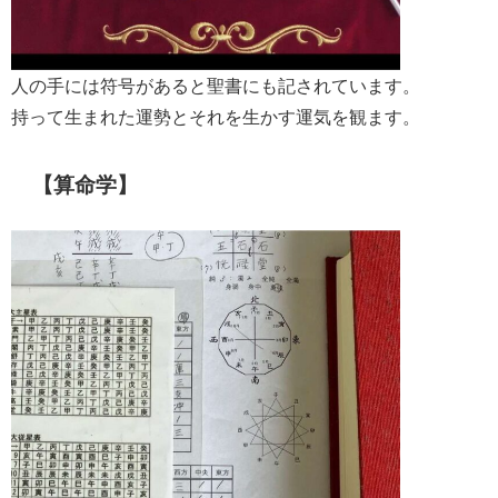
人の手には符号があると聖書にも記されています。
持って生まれた運勢とそれを生かす運気を観ます。
【算命学】