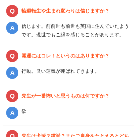
輪廻転生や生まれ変わりは信じますか？
信じます。前前世も前世も英国に住んでいたよう
です。現世でもご縁を感じることがあります。
開運にはコレ！というのはありますか？
行動。良い運気が運ばれてきます。
先生が一番怖いと思うものは何ですか？
欲
先生は犬派？猫派？またご自身をたとえるとどち