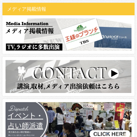
メディア掲載情報