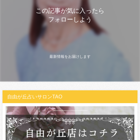
この記事が気に入ったら
フォローしよう
最新情報をお届けします
自由が丘占いサロンTAO