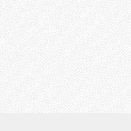
鑑定の流れ