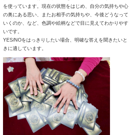
を使っています。現在の状態をはじめ、自分の気持ちや心
の奥にある思い、またお相手の気持ちや、今後どうなって
いくのか、など、色調や絵柄などで目に見えてわかりやす
いです。
YES/NOをはっきりしたい場合、明確な答えを聞きたいと
きに適しています。