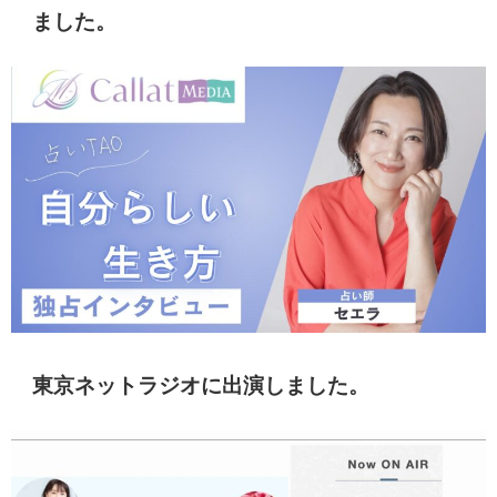
ました。
東京ネットラジオに出演しました。