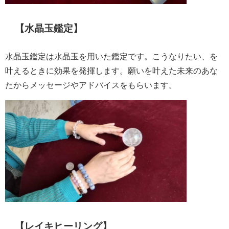
【水晶玉鑑定】
水晶玉鑑定は水晶玉を用いた鑑定です。こうなりたい、を
叶えるときに効果を発揮します。願いを叶えた未来のあな
たからメッセージやアドバイスをもらいます。
【レイキヒーリング】