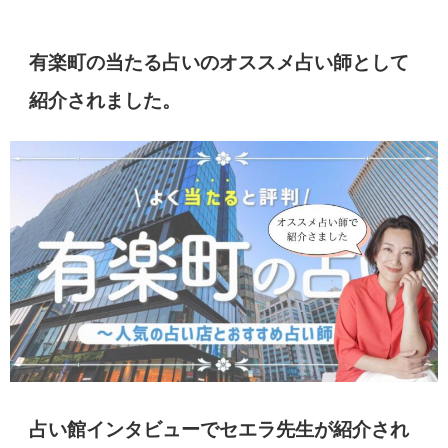
有楽町の当たる占いのオススメ占い師として
紹介されました。
占い館インタビューでセエラ先生が紹介され