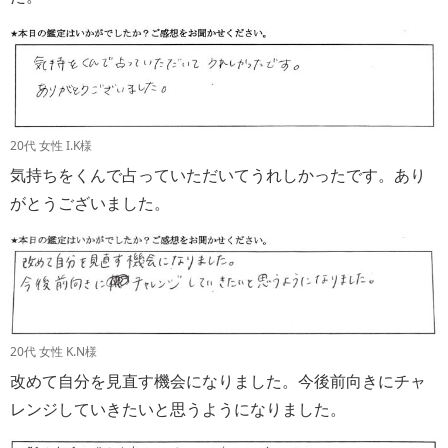
20代 女性 I.K様
気持ちをくんで占っていただいてうれしかったです。あり
がとうございました。
20代 女性 K.N様
改めて自分を見直す機会になりました。今後前向きにチャ
レンジしていきたいと思うようになりました。