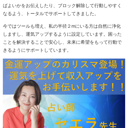
ばよいかをお伝えしたり、ブロック解除して行動しやすく
なるよう、トータルでサポートしてきました。
今ではツールも増え、私の半径２mにいる方は自然に浄化
しますし、運気アップするように設定しています。困った
ことを解決することで安心し、未来に希望をもって行動で
きるようにサポートしています。