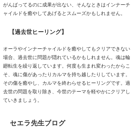
がんばってるのに成果が出ない、そんなときはインナーチ
ャイルドを癒やしてあげるとスムーズかもしれません。
【過去世ヒーリング】
オーラやインナーチャイルドを癒やしてもクリアできない
場合、過去世に問題が隠れているかもしれません。魂は輪
廻転生を繰り返しています。何度も生まれ変わったからこ
そ、魂に傷があったりカルマを持ち越したりしています。
その傷を癒やし、カルマを終わらせるヒーリングです。過
去世の問題を取り除き、今世のテーマを軽やかにクリアし
ていきましょう。
セエラ先生ブログ