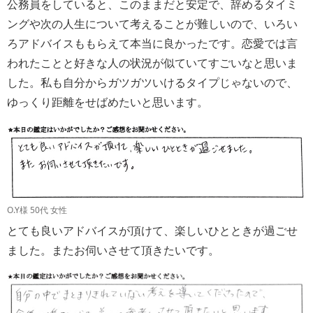
公務員をしていると、このままだと安定で、辞めるタイミ
ングや次の人生について考えることが難しいので、いろい
ろアドバイスももらえて本当に良かったです。恋愛では言
われたことと好きな人の状況が似ていてすごいなと思いま
した。私も自分からガツガツいけるタイプじゃないので、
ゆっくり距離をせばめたいと思います。
O.Y様 50代 女性
とても良いアドバイスが頂けて、楽しいひとときが過ごせ
ました。またお伺いさせて頂きたいです。