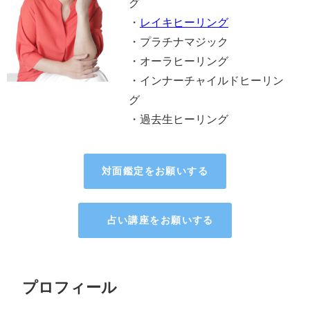
グ
・
レイキヒーリング
・プラチナマジック®️
・オーラヒーリング
・インナーチャイルドヒーリン
グ
・過去生ヒーリング
対面鑑定をお願いする
占い講座をお願いする
プロフィール