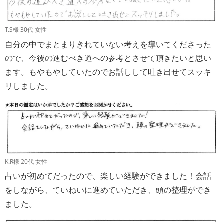
T.S様 30代 女性
自分の中でまとまりきれていない考えを導いてくださった
ので、今後の進むべき道への参考とさせて頂きたいと思い
ます。もやもやしていたのでお話しして吐き出せてスッキ
リしました。
K.R様 20代 女性
占いが初めてだったので、楽しい経験ができました！会話
をしながら、ていねいに進めていただき、頭の整理ができ
ました。