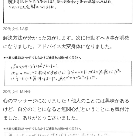
20代 女性 I.A様
解決方法が分かった気がします。次に行動すべき事が明確
になりました。アドバイス大変身体になりました。
20代 女性 M.H様
心のマッサージになりました！他人のことには興味がある
けど、自分のことになると無関心だということにも気付け
ました。ありがとうございました。