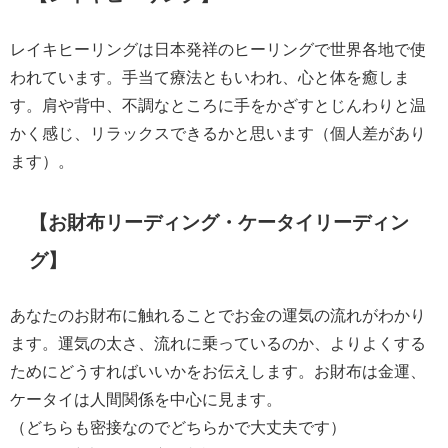
レイキヒーリングは日本発祥のヒーリングで世界各地で使
われています。手当て療法ともいわれ、心と体を癒しま
す。肩や背中、不調なところに手をかざすとじんわりと温
かく感じ、リラックスできるかと思います（個人差があり
ます）。
【お財布リーディング・ケータイリーディン
グ】
あなたのお財布に触れることでお金の運気の流れがわかり
ます。運気の太さ、流れに乗っているのか、よりよくする
ためにどうすればいいかをお伝えします。お財布は金運、
ケータイは人間関係を中心に見ます。
（どちらも密接なのでどちらかで大丈夫です）