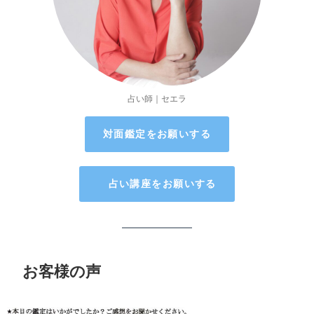
占い師｜セエラ
対面鑑定をお願いする
占い講座をお願いする
お客様の声