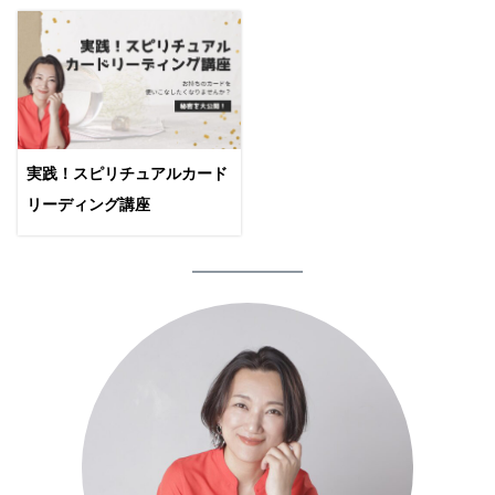
実践！スピリチュアルカード
リーディング講座