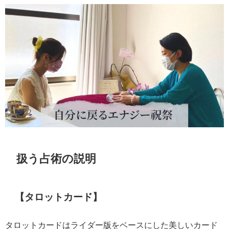
扱う占術の説明
【タロットカード】
タロットカードはライダー版をベースにした美しいカード