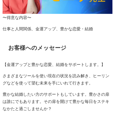
〜得意な内容〜
仕事と人間関係、金運アップ、豊かな恋愛・結婚
お客様へのメッセージ
【金運アップと豊かな恋愛、結婚をサポートします。】
さまざまなツールを使い現在の状況を読み解き、ヒーリン
グなどを使って望む未来を手にいれて行きます。
豊かな結婚したい方のサポートもしています。豊かさの扉
は誰にでもあります。その扉を開けて豊かな毎日をステキ
なかたと過ごしませんか？