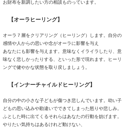
お財布を新調したい方の相談ものっています。
【オーラヒーリング】
オーラ７層をクリアリング（ヒーリング）します。自分の
感情や人からの思いや念がオーラに影響を与え
あなたにも影響を与えます。意味なくイライラしたり、意
味なく悲しかったりする、といった形で現れます。ヒーリ
ングで健やかな状態を取り戻しましょう。
【インナーチャイルドヒーリング】
自分の中の小さな子どもが傷つき悲しんでいます。幼い子
どもの思い込みや勘違いでできてしまった怒りや悲しみ。
ふとした時に出てくるそれらはあなたの行動を妨げます。
やりたい気持ちはあるけれど動けない、