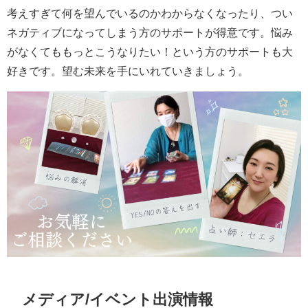
考えすぎて何を望んでいるのかわからなくなったり、つい
ネガティブになってしまう方のサポートが得意です。悩み
がなくてももっとこうなりたい！という方のサポートも大
好きです。望む未来を手にいれていきましょう。
メディア/イベント出演情報