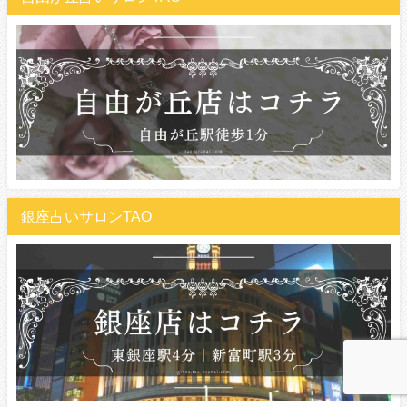
銀座占いサロンTAO