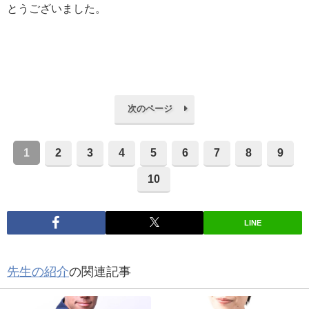
とうございました。
次のページ
1
2
3
4
5
6
7
8
9
10
LINE
先生の紹介
の関連記事