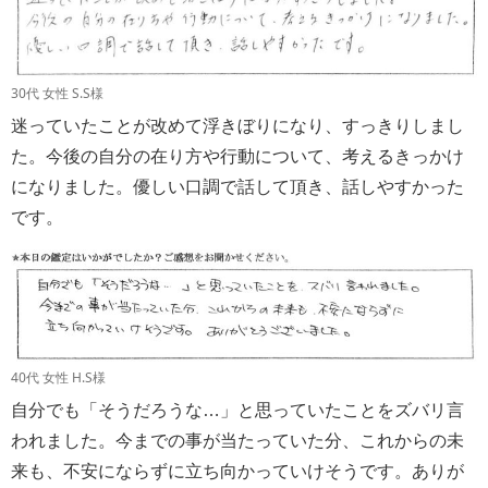
30代 女性 S.S様
迷っていたことが改めて浮きぼりになり、すっきりしまし
た。今後の自分の在り方や行動について、考えるきっかけ
になりました。優しい口調で話して頂き、話しやすかった
です。
40代 女性 H.S様
自分でも「そうだろうな…」と思っていたことをズバリ言
われました。今までの事が当たっていた分、これからの未
来も、不安にならずに立ち向かっていけそうです。ありが